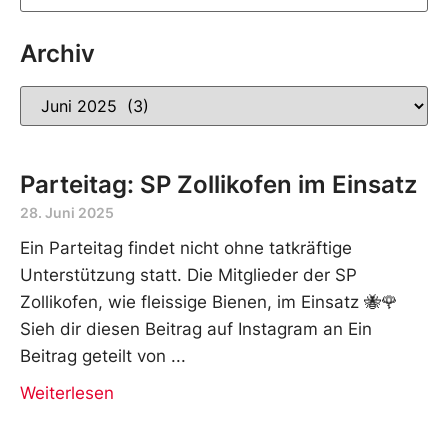
Archiv
Parteitag: SP Zollikofen im Einsatz
28. Juni 2025
Ein Parteitag findet nicht ohne tatkräftige
Unterstützung statt. Die Mitglieder der SP
Zollikofen, wie fleissige Bienen, im Einsatz 🐝🌹
Sieh dir diesen Beitrag auf Instagram an Ein
Beitrag geteilt von
Weiterlesen