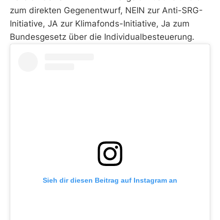
zum direkten Gegenentwurf, NEIN zur Anti-SRG-
Initiative, JA zur Klimafonds-Initiative, Ja zum
Bundesgesetz über die Individualbesteuerung.
Sieh dir diesen Beitrag auf Instagram an