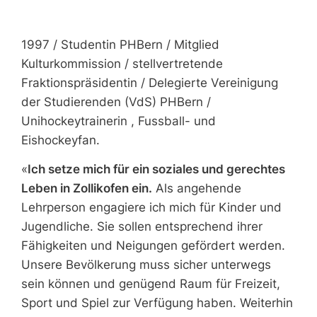
1997 / Studentin PHBern / Mitglied
Kulturkommission / stellvertretende
Fraktionspräsidentin / Delegierte Vereinigung
der Studierenden (VdS) PHBern /
Unihockeytrainerin , Fussball- und
Eishockeyfan.
«
Ich setze mich für ein soziales und gerechtes
Leben in Zollikofen ein.
Als angehende
Lehrperson engagiere ich mich für Kinder und
Jugendliche. Sie sollen entsprechend ihrer
Fähigkeiten und Neigungen gefördert werden.
Unsere Bevölkerung muss sicher unterwegs
sein können und genügend Raum für Freizeit,
Sport und Spiel zur Verfügung haben. Weiterhin