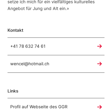
setze ich mich für ein vielfältiges kulturelles
Angebot für Jung und Alt ein.»
Kontakt
+41 78 632 74 61
wencel@hotmail.ch
Links
Profil auf Webseite des GGR