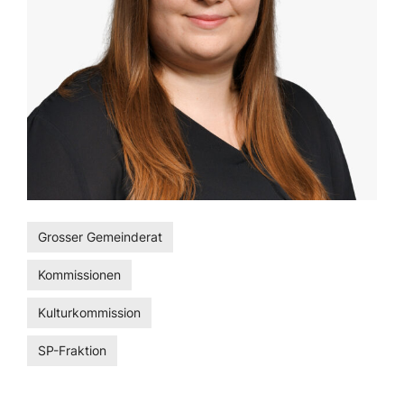
Grosser Gemeinderat
Kommissionen
Kulturkommission
SP-Fraktion