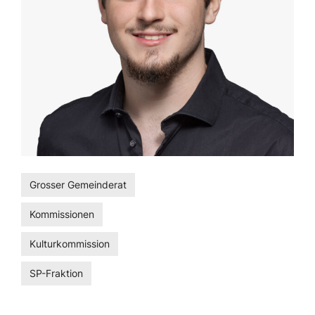
Grosser Gemeinderat
Kommissionen
Kulturkommission
SP-Fraktion