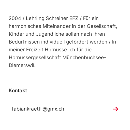
2004 / Lehrling Schreiner EFZ / Für ein
harmonisches Miteinander in der Gesellschaft,
Kinder und Jugendliche sollen nach ihren
Bedürfnissen individuell gefördert werden / In
meiner Freizeit Hornusse ich für die
Hornussergesellschaft Münchenbuchsee-
Diemerswil.
Kontakt
fabiankraettli@gmx.ch