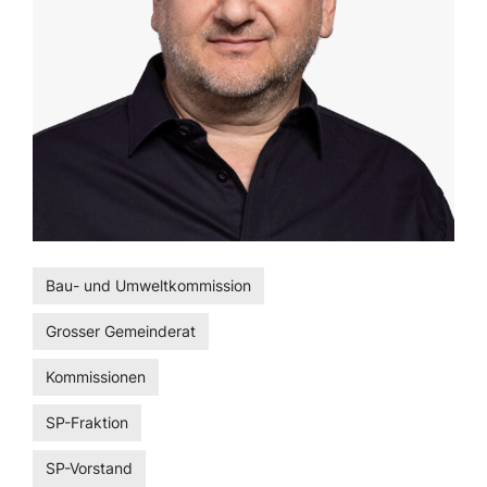
Bau- und Umweltkommission
Grosser Gemeinderat
Kommissionen
SP-Fraktion
SP-Vorstand