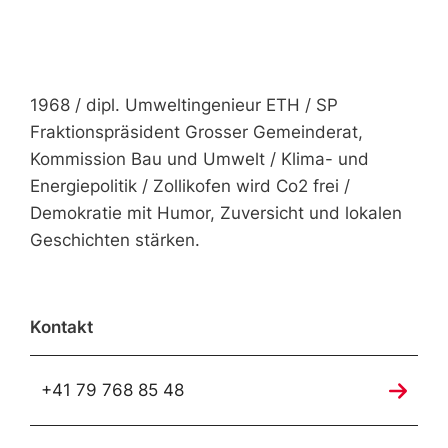
1968 / dipl. Umweltingenieur ETH / SP
Fraktionspräsident Grosser Gemeinderat,
Kommission Bau und Umwelt / Klima- und
Energiepolitik / Zollikofen wird Co2 frei /
Demokratie mit Humor, Zuversicht und lokalen
Geschichten stärken.
Kontakt
+41 79 768 85 48