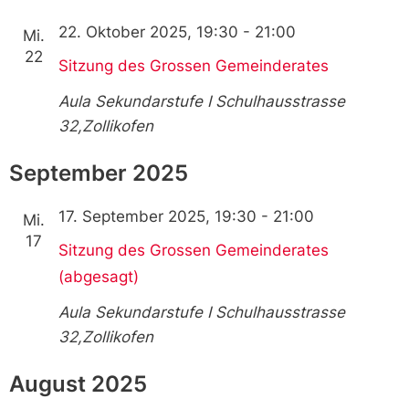
22. Oktober 2025, 19:30
-
21:00
Mi.
22
Sitzung des Grossen Gemeinderates
Aula Sekundarstufe I
Schulhausstrasse
32,Zollikofen
September 2025
17. September 2025, 19:30
-
21:00
Mi.
17
Sitzung des Grossen Gemeinderates
(abgesagt)
Aula Sekundarstufe I
Schulhausstrasse
32,Zollikofen
August 2025