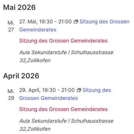
Mai 2026
27. Mai, 19:30
-
21:00
Sitzung des Grossen
Mi.
27
Gemeinderates
Sitzung des Grossen Gemeinderates
Aula Sekundarstufe I
Schulhausstrasse
32,Zollikofen
April 2026
29. April, 19:30
-
21:00
Sitzung des
Mi.
29
Grossen Gemeinderates
Sitzung des Grossen Gemeinderates
Aula Sekundarstufe I
Schulhausstrasse
32,Zollikofen