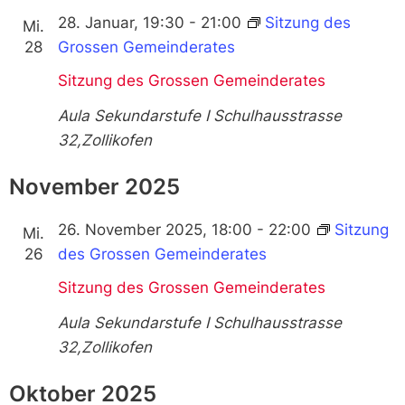
28. Januar, 19:30
-
21:00
Sitzung des
Mi.
28
Grossen Gemeinderates
Sitzung des Grossen Gemeinderates
Aula Sekundarstufe I
Schulhausstrasse
32,Zollikofen
November 2025
26. November 2025, 18:00
-
22:00
Sitzung
Mi.
26
des Grossen Gemeinderates
Sitzung des Grossen Gemeinderates
Aula Sekundarstufe I
Schulhausstrasse
32,Zollikofen
Oktober 2025