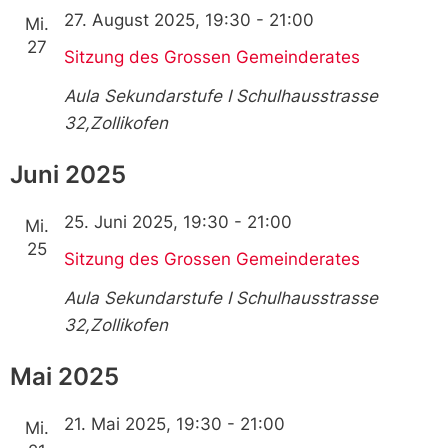
27. August 2025, 19:30
-
21:00
Mi.
27
Sitzung des Grossen Gemeinderates
Aula Sekundarstufe I
Schulhausstrasse
32,Zollikofen
Juni 2025
25. Juni 2025, 19:30
-
21:00
Mi.
25
Sitzung des Grossen Gemeinderates
Aula Sekundarstufe I
Schulhausstrasse
32,Zollikofen
Mai 2025
21. Mai 2025, 19:30
-
21:00
Mi.