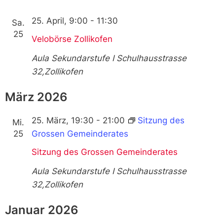
25. April, 9:00
-
11:30
Sa.
25
Velobörse Zollikofen
Aula Sekundarstufe I
Schulhausstrasse
32,Zollikofen
März 2026
25. März, 19:30
-
21:00
Sitzung des
Mi.
25
Grossen Gemeinderates
Sitzung des Grossen Gemeinderates
Aula Sekundarstufe I
Schulhausstrasse
32,Zollikofen
Januar 2026